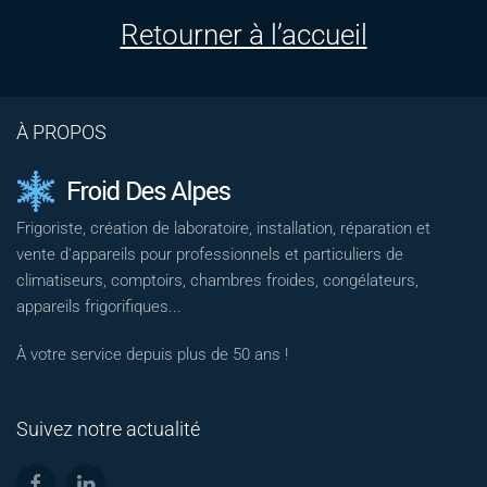
Retourner à l’accueil
À PROPOS
Frigoriste, création de laboratoire, installation, réparation et
vente d'appareils pour professionnels et particuliers de
climatiseurs, comptoirs, chambres froides, congélateurs,
appareils frigorifiques...
À votre service depuis plus de 50 ans !
Suivez notre actualité