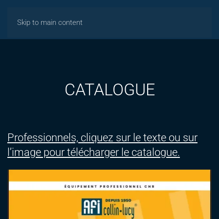
Skip to main content
CATALOGUE
Professionnels, cliquez sur le texte ou sur
l’image pour télécharger le catalogue.