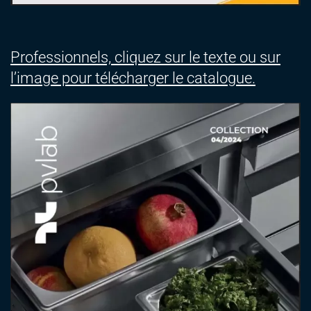
Professionnels, cliquez sur le texte ou sur
l’image pour télécharger le catalogue.