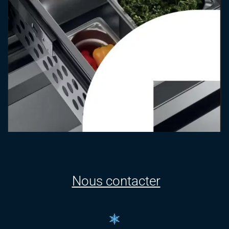
Nous contacter