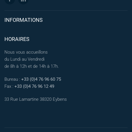
INFORMATIONS
HORAIRES
Nous vous accueillons
du Lundi au Vendredi
de 8h à 12h et de 14h à 17h.
Bureau :
+33 (0)4 76 96 60 75
Fax :
+33 (0)4 76 96 12 49
33 Rue Lamartine 38320 Eybens