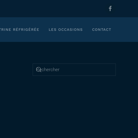
TRINE RÉFRIGÉRÉE
LES OCCASIONS
CONTACT