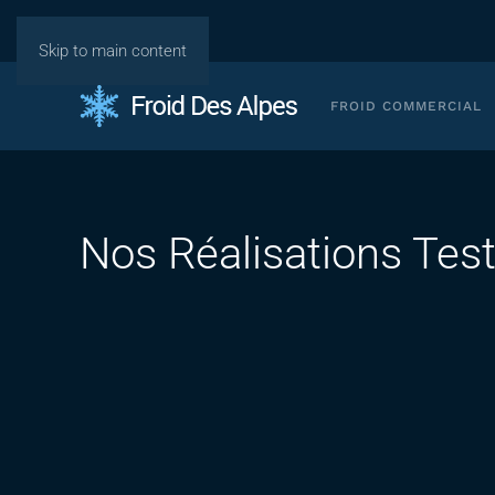
Skip to main content
FROID COMMERCIAL
Nos Réalisations Tes