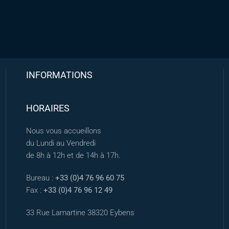
INFORMATIONS
HORAIRES
Nous vous accueillons
du Lundi au Vendredi
de 8h à 12h et de 14h à 17h.
Bureau :
+33 (0)4 76 96 60 75
Fax :
+33 (0)4 76 96 12 49
33 Rue Lamartine 38320 Eybens