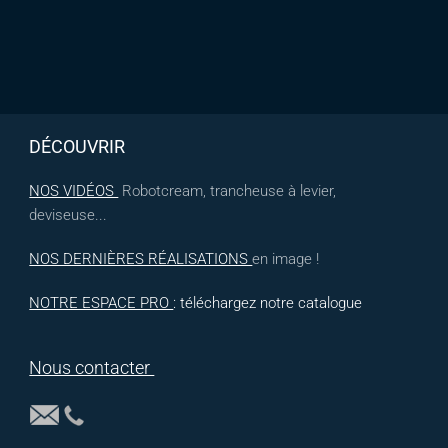
DÉCOUVRIR
NOS VIDÉOS
Robotcream, trancheuse à levier,
deviseuse...
NOS DERNIÈRES RÉALISATIONS
en image !
NOTRE ESPACE PRO
: téléchargez notre catalogue
Nous contacter