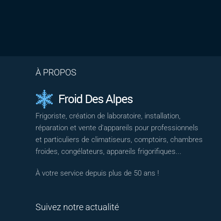
À PROPOS
Frigoriste, création de laboratoire, installation,
réparation et vente d'appareils pour professionnels
et particuliers de climatiseurs, comptoirs, chambres
froides, congélateurs, appareils frigorifiques...
À votre service depuis plus de 50 ans !
Suivez notre actualité